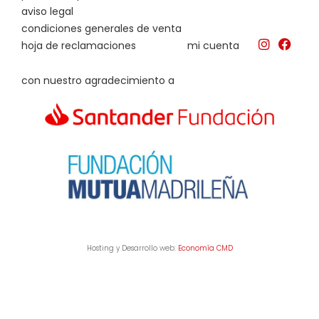
aviso legal
condiciones generales de venta
hoja de reclamaciones
mi cuenta
con nuestro agradecimiento a
Hosting y Desarrollo web:
Economía CMD