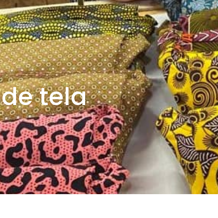
 de tela