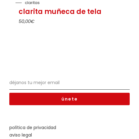
claritas
clarita muñeca de tela
50,00
€
únete
política de privacidad
aviso legal