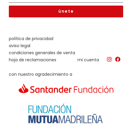
únete
política de privacidad
aviso legal
condiciones generales de venta
hoja de reclamaciones
mi cuenta
con nuestro agradecimiento a