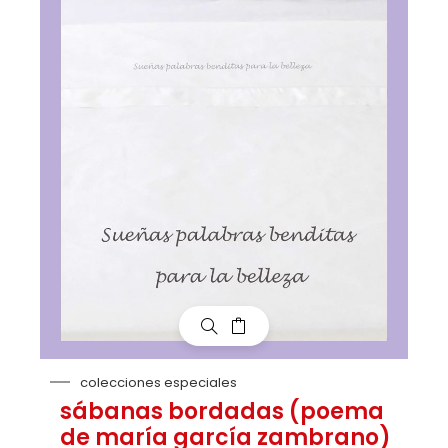
colecciones especiales
sábanas bordadas (poema
de maría garcía zambrano)