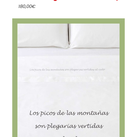
180,00
€