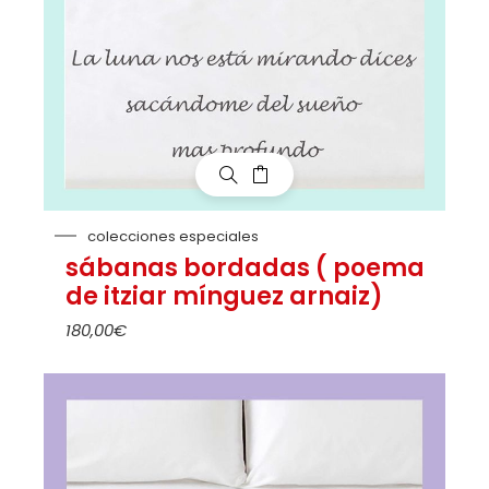
colecciones especiales
sábanas bordadas ( poema
de itziar mínguez arnaiz)
180,00
€