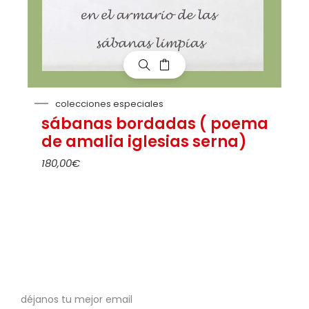
colecciones especiales
sábanas bordadas ( poema
de amalia iglesias serna)
180,00
€