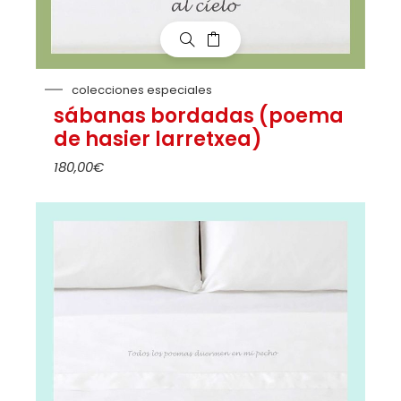
colecciones especiales
sábanas bordadas (poema
de hasier larretxea)
180,00
€