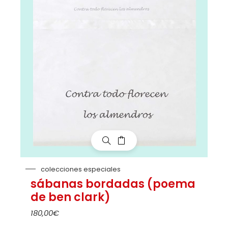
colecciones especiales
sábanas bordadas (poema
de ben clark)
180,00
€