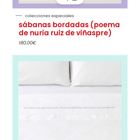
colecciones especiales
sábanas bordadas (poema
de nuria ruiz de viñaspre)
180,00
€