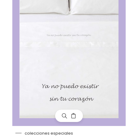
colecciones especiales