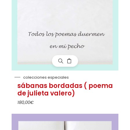
colecciones especiales
sábanas bordadas ( poema
de julieta valero)
180,00
€