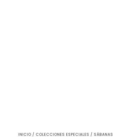
INICIO
/
COLECCIONES ESPECIALES
/
SÁBANAS