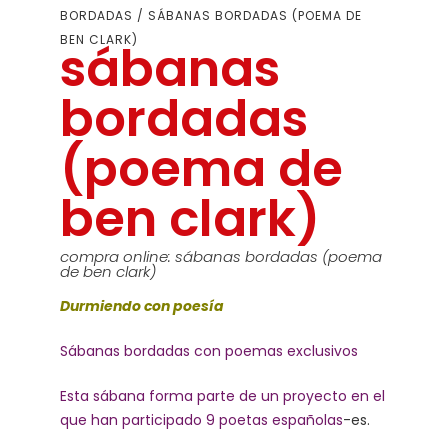
BORDADAS
/ SÁBANAS BORDADAS (POEMA DE
BEN CLARK)
sábanas
bordadas
(poema de
ben clark)
compra online: sábanas bordadas (poema
de ben clark)
Durmiendo con poesía
Sábanas bordadas con poemas exclusivos
Esta sábana forma parte de un proyecto en el
que han participado 9 poetas españolas
-es.