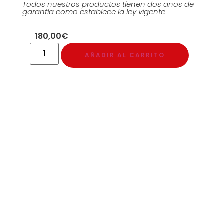
Todos nuestros productos tienen dos años de
garantía como establece la ley vigente
180,00
€
AÑADIR AL CARRITO