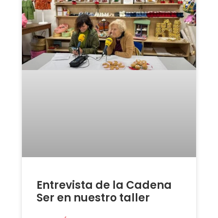
Entrevista de la Cadena
Ser en nuestro taller