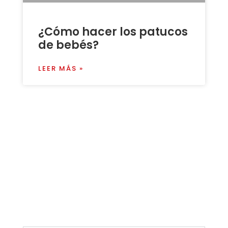
¿Cómo hacer los patucos
de bebés?
LEER MÁS »