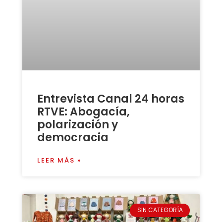
Entrevista Canal 24 horas
RTVE: Abogacía,
polarización y
democracia
LEER MÁS »
SIN CATEGORÍA