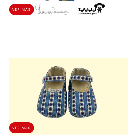
VER MÁS
VER MÁS