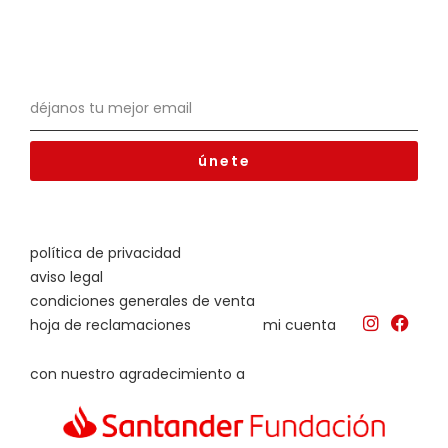
únete
política de privacidad
aviso legal
condiciones generales de venta
hoja de reclamaciones
mi cuenta
con nuestro agradecimiento a