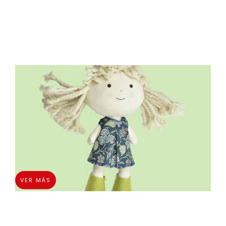
VER MÁS