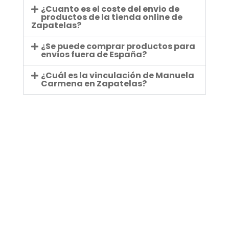
¿Cuanto es el coste del envio de
productos de la tienda online de
Zapatelas?
¿Se puede comprar productos para
envios fuera de España?
¿Cuál es la vinculación de Manuela
Carmena en Zapatelas?