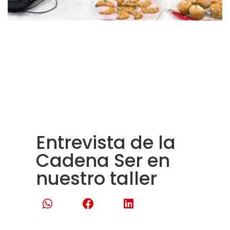
Entrevista de la
Cadena Ser en
nuestro taller