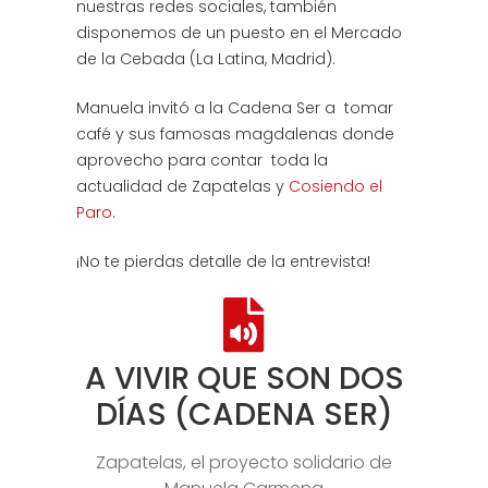
nuestras redes sociales, también
disponemos de un puesto en el Mercado
de la Cebada (La Latina, Madrid).
Manuela invitó a la Cadena Ser a tomar
café y sus famosas magdalenas donde
aprovecho para contar toda la
actualidad de Zapatelas y
Cosiendo el
Paro
.
¡No te pierdas detalle de la entrevista!
A VIVIR QUE SON DOS
DÍAS (CADENA SER)
Zapatelas, el proyecto solidario de