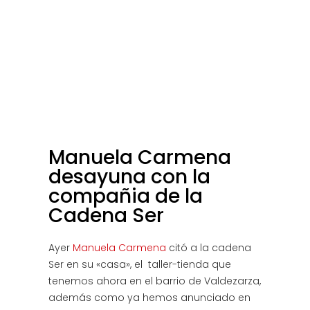
Manuela Carmena
desayuna con la
compañia de la
Cadena Ser
Ayer
Manuela Carmena
citó a la cadena
Ser en su «casa», el taller-tienda que
tenemos ahora en el barrio de Valdezarza,
además como ya hemos anunciado en