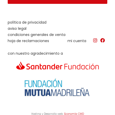
política de privacidad
aviso legal
condiciones generales de venta
hoja de reclamaciones
mi cuenta
con nuestro agradecimiento a
Hosting y Desarrollo web:
Economía CMD