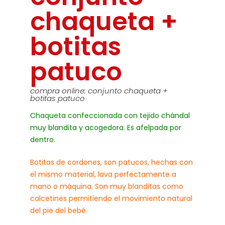
chaqueta +
botitas
patuco
compra online: conjunto chaqueta +
botitas patuco
Chaqueta confeccionada con tejido chándal
muy blandita y acogedora. Es afelpada por
dentro.
Botitas de cordones, son patucos, hechas con
el mismo material, lava perfectamente a
mano o máquina. Son muy blanditas como
calcetines permitiendo el movimiento natural
del pie del bebé.