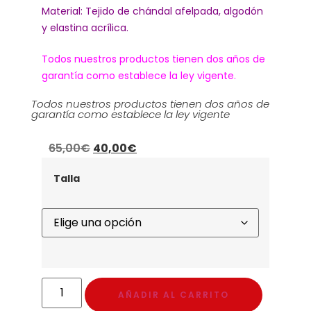
Material: Tejido de chándal afelpada, algodón
y elastina acrílica.
Todos nuestros productos tienen dos años de
garantía como establece la ley vigente.
Todos nuestros productos tienen dos años de
garantía como establece la ley vigente
65,00
€
40,00
€
Talla
AÑADIR AL CARRITO