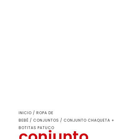
INICIO
/
ROPA DE
BEBÉ
/
CONJUNTOS
/ CONJUNTO CHAQUETA +
BOTITAS PATUCO
conjunto