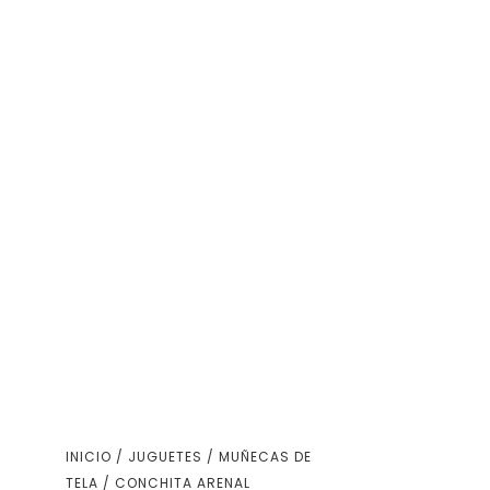
INICIO
/
JUGUETES
/
MUÑECAS DE
TELA
/ CONCHITA ARENAL