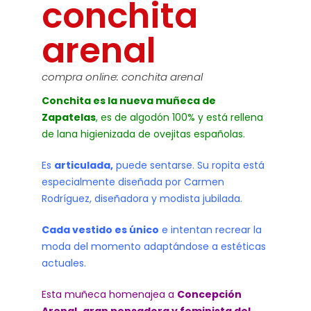
conchita
arenal
compra online: conchita arenal
Conchita es la nueva muñeca de
Zapatelas
, es de algodón 100% y está rellena
de lana higienizada de ovejitas españolas.
Es
articulada,
puede sentarse. Su ropita está
especialmente diseñada por Carmen
Rodríguez, diseñadora y modista jubilada.
Cada vestido es único
e intentan recrear la
moda del momento adaptándose a estéticas
actuales.
Esta muñeca homenajea a
Concepción