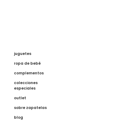
juguetes
ropa de bebé
complementos
colecciones
especiales
outlet
sobre zapatelas
blog