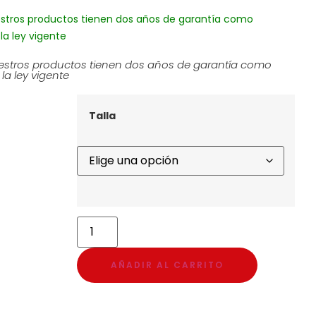
stros productos tienen dos años de garantía como
la ley vigente
stros productos tienen dos años de garantía como
la ley vigente
Talla
AÑADIR AL CARRITO