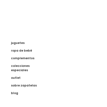
juguetes
ropa de bebé
complementos
colecciones
especiales
outlet
sobre zapatelas
blog