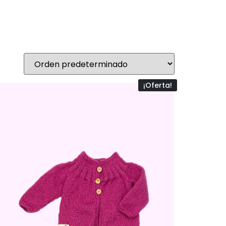
¡Oferta!