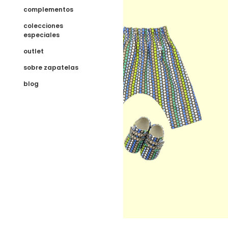
complementos
colecciones
especiales
outlet
sobre zapatelas
blog