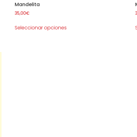
Mandelita
35,00
€
Seleccionar opciones