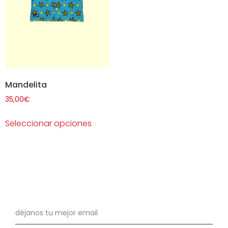
Mandelita
35,00
€
Seleccionar opciones