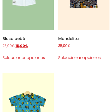
Blusa bebé
Mandelita
25,00
€
15,00
€
35,00
€
Seleccionar opciones
Seleccionar opciones