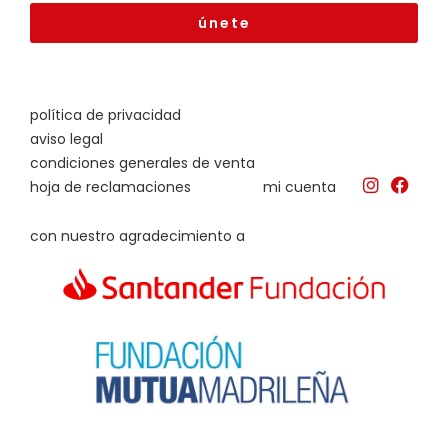
únete
política de privacidad
aviso legal
condiciones generales de venta
hoja de reclamaciones
mi cuenta
con nuestro agradecimiento a