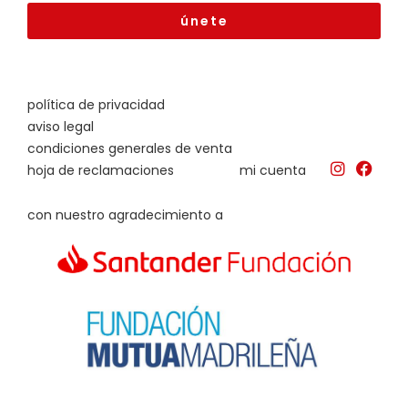
únete
política de privacidad
aviso legal
condiciones generales de venta
hoja de reclamaciones
mi cuenta
con nuestro agradecimiento a