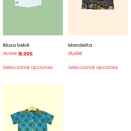
Blusa bebé
Mandelita
25,00
€
15,00
€
35,00
€
Seleccionar opciones
Seleccionar opciones