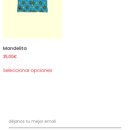
Mandelita
35,00
€
Seleccionar opciones