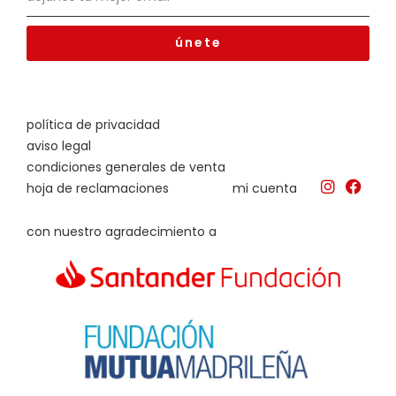
únete
política de privacidad
aviso legal
condiciones generales de venta
hoja de reclamaciones
mi cuenta
con nuestro agradecimiento a