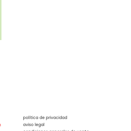
política de privacidad
aviso legal