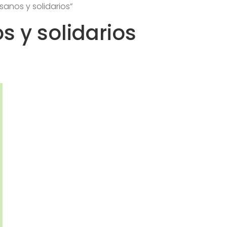
anos y solidarios”
s y solidarios