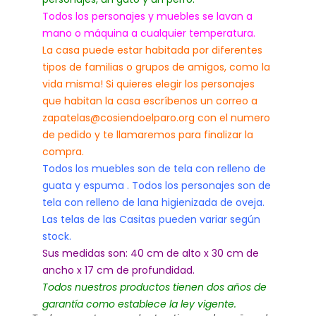
Todos los personajes y muebles se lavan a
mano o máquina a cualquier temperatura.
La casa puede estar habitada por diferentes
tipos de familias o grupos de amigos, como la
vida misma! Si quieres elegir los personajes
que habitan la casa escríbenos un correo a
zapatelas@cosiendoelparo.org con el numero
de pedido y te llamaremos para finalizar la
compra.
Todos los muebles son de tela con relleno de
guata y espuma . Todos los personajes son de
tela con relleno de lana higienizada de oveja.
Las telas de las Casitas pueden variar según
stock.
Sus medidas son: 40 cm de alto x 30 cm de
ancho x 17 cm de profundidad.
Todos nuestros productos tienen dos años de
garantía como establece la ley vigente.